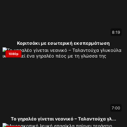
8:19
Κοριτσάκι με εσωτερική εκσπερμάτωση
1080p
7:00
Το γηραλέο γίνεται νεανικό – Ταλαντούχα γλ...