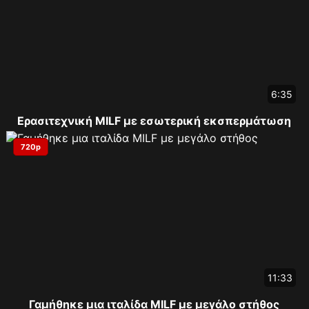
6:35
Ερασιτεχνική MILF με εσωτερική εκσπερμάτωση
720p
11:33
Γαμήθηκε μια ιταλίδα MILF με μεγάλο στήθος