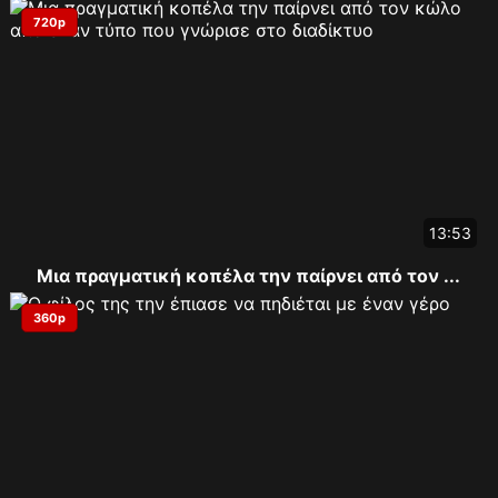
720p
13:53
Μια πραγματική κοπέλα την παίρνει από τον ...
360p