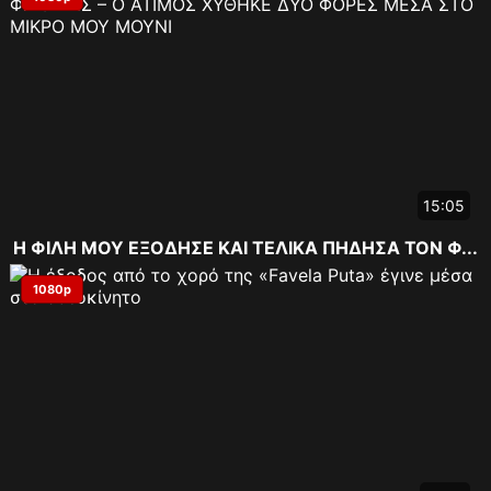
15:05
Η ΦΙΛΗ ΜΟΥ ΕΞΟΔΗΣΕ ΚΑΙ ΤΕΛΙΚΑ ΠΗΔΗΣΑ ΤΟΝ Φ...
1080p