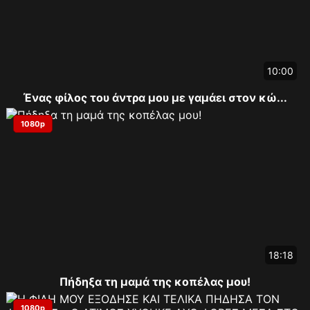
10:00
Ένας φίλος του άντρα μου με γαμάει στον κώ...
1080p
18:18
Πήδηξα τη μαμά της κοπέλας μου!
1080p