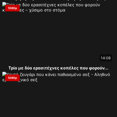
1080p
14:08
Τρίο με δύο ερασιτέχνες κοπέλες που φορούν...
1080p