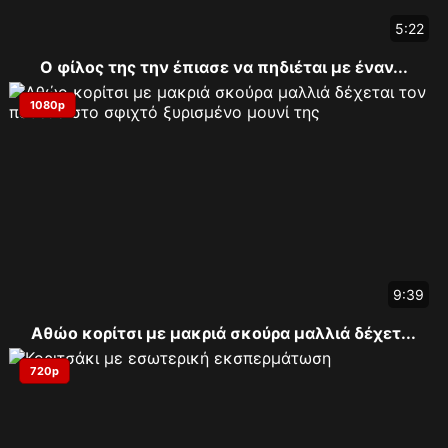
5:22
Ο φίλος της την έπιασε να πηδιέται με έναν...
1080p
9:39
Αθώο κορίτσι με μακριά σκούρα μαλλιά δέχετ...
720p