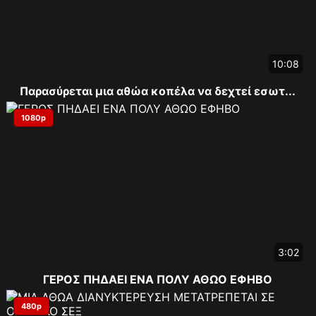
10:08
Παρασύρεται μια αθώα κοπέλα να δεχτεί εσωτ...
1080p
3:02
ΓΕΡΟΣ ΠΗΔΑΕΙ ΕΝΑ ΠΟΛΥ ΑΘΩΟ ΕΦΗΒΟ
480p