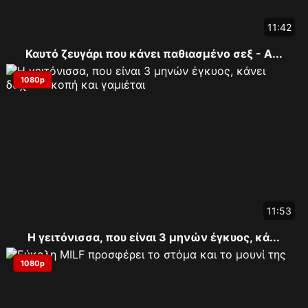
11:42
Καυτό ζευγάρι που κάνει παθιασμένο σεξ - Α...
1080p
11:53
Η γειτόνισσα, που είναι 3 μηνών έγκυος, κά...
1080p