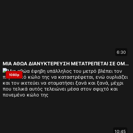
6:30
ΜΙΑ ΑΘΩΑ ΔΙΑΝΥΚΤΕΡΕΥΣΗ ΜΕΤΑΤΡΕΠΕΤΑΙ ΣΕ ΟΜΑ...
1080p
10:45