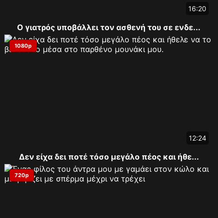
16:20
Ο γιατρός υποβάλλει τον ασθενή του σε ενδε...
1080p
12:24
Δεν είχα δει ποτέ τόσο μεγάλο πέος και ήθε...
720p