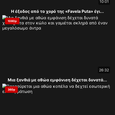
10:01
Η έξοδος από το χορό της «Favela Puta» έγι...
1080p
26:32
Μια ξανθιά με αθώα εμφάνιση δέχεται δυνατά...
360p