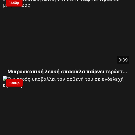
1440p
8:39
Μικροσκοπική λευκή σπασίκλα παίρνει τεράστ...
1080p