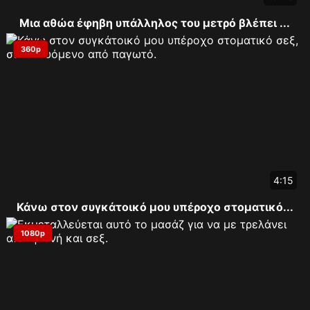
Μια αθώα έφηβη υπάλληλος του μετρό βλέπει ...
360p
4:15
Κάνω στον συγκάτοικό μου υπέροχο στοματικό...
1080p